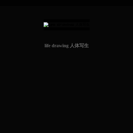
life drawing 人体写生